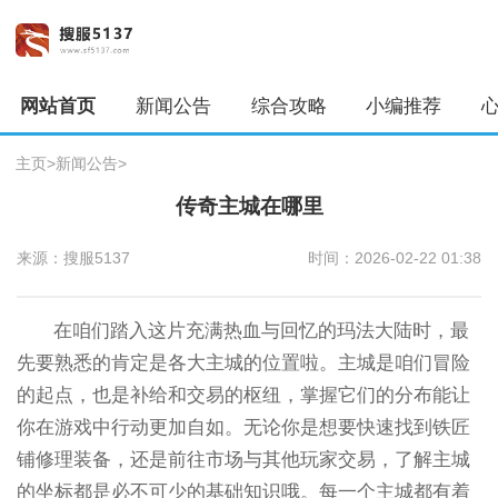
网站首页
新闻公告
综合攻略
小编推荐
主页
>
新闻公告
>
传奇主城在哪里
来源：搜服5137
时间：2026-02-22 01:38
在咱们踏入这片充满热血与回忆的玛法大陆时，最
先要熟悉的肯定是各大主城的位置啦。主城是咱们冒险
的起点，也是补给和交易的枢纽，掌握它们的分布能让
你在游戏中行动更加自如。无论你是想要快速找到铁匠
铺修理装备，还是前往市场与其他玩家交易，了解主城
的坐标都是必不可少的基础知识哦。每一个主城都有着