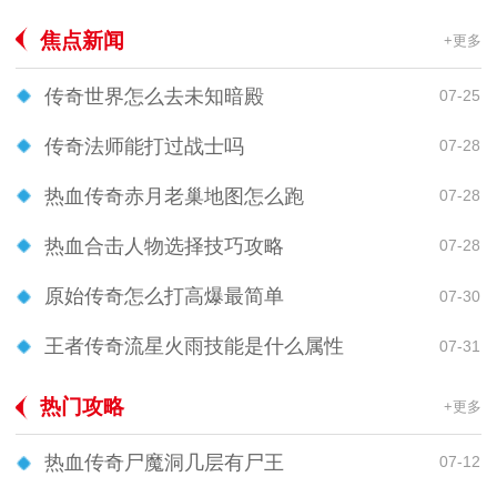
焦点新闻
+更多
传奇世界怎么去未知暗殿
07-25
传奇法师能打过战士吗
07-28
热血传奇赤月老巢地图怎么跑
07-28
热血合击人物选择技巧攻略
07-28
原始传奇怎么打高爆最简单
07-30
王者传奇流星火雨技能是什么属性
07-31
热门攻略
+更多
热血传奇尸魔洞几层有尸王
07-12