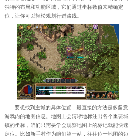
独特的布局和功能区域，它们通过坐标数值来精确定
位，让你可以轻松规划行进路线。
要想找到主城的具体位置，最直接的方法是多留意
游戏内的地图信息。地图上会清晰地标注出各个重要城
镇的坐标，咱们只需要学会观察地图上的标记就能快速
定位。比如新手村作为咱们第一站，往往位于地图的边