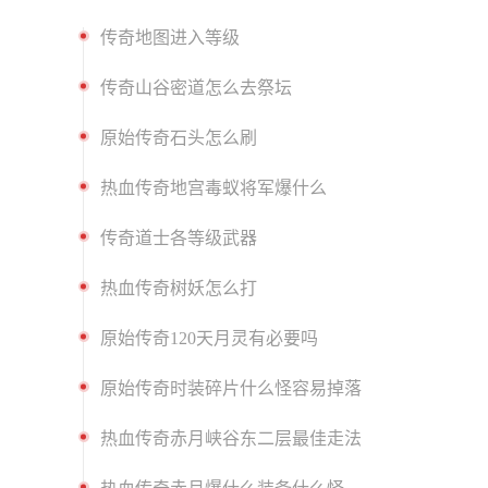
传奇地图进入等级
传奇山谷密道怎么去祭坛
原始传奇石头怎么刷
热血传奇地宫毒蚁将军爆什么
传奇道士各等级武器
热血传奇树妖怎么打
原始传奇120天月灵有必要吗
原始传奇时装碎片什么怪容易掉落
热血传奇赤月峡谷东二层最佳走法