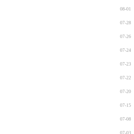
08-01
07-28
07-26
07-24
07-23
07-22
07-20
07-15
07-08
07-03