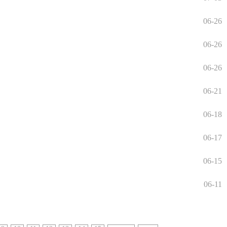
06-26
06-26
06-26
06-21
06-18
06-17
06-15
06-11