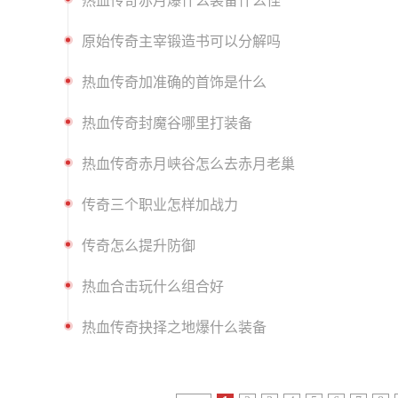
热血传奇赤月爆什么装备什么怪
原始传奇主宰锻造书可以分解吗
热血传奇加准确的首饰是什么
热血传奇封魔谷哪里打装备
热血传奇赤月峡谷怎么去赤月老巢
传奇三个职业怎样加战力
传奇怎么提升防御
热血合击玩什么组合好
热血传奇抉择之地爆什么装备