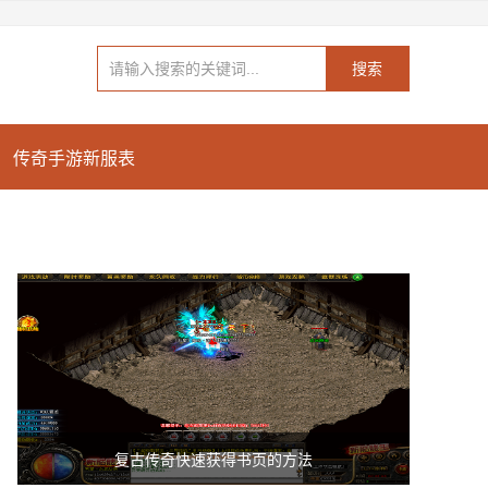
搜索
传奇手游新服表
复古传奇快速获得书页的方法