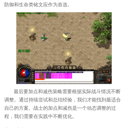
防御和生命类铭文应作为首选。
最后要加点和减伤策略需要根据实际战斗情况不断
调整。通过持续尝试和总结经验，我们才能找到最适合
自己的方案。战士的加点和减伤是一个动态调整的过
程，我们需要在实践中不断优化。