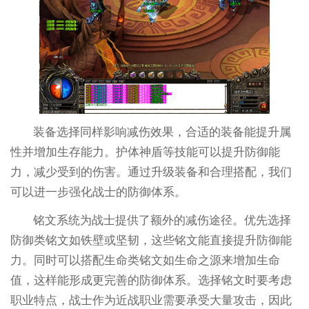
装备选择同样影响减伤效果，合适的装备能提升属
性并增加生存能力。护体神盾等技能可以提升防御能
力，减少受到的伤害。通过升级装备和合理搭配，我们
可以进一步强化战士的防御体系。
铭文系统为战士提供了额外的减伤途径。优先选择
防御类铭文如铁壁或坚韧，这些铭文能直接提升防御能
力。同时可以搭配生命类铭文如生命之源来增加生命
值，这样能形成更完善的防御体系。选择铭文时要考虑
职业特点，战士作为近战职业需要承受大量攻击，因此