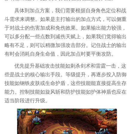
具体到加点方案，我们需要根据自身角色定位和战
斗需求来调整。如果是主打输出的加点方式，可以侧重
于对战士的伤害加成和免伤效果。如果输出能力较强，
可以多分配一些点数到减伤天赋上，如果我们觉得输出
略有不足，则可以稍微加强攻击部分。记住战士的输出
有时会消耗自身生命值，因此加点时要平衡攻防。
优先提升基础攻击技能如刺杀剑术和雷霆一击，这
些是战士的核心输出手段。等级提升，再逐步投入防御
技能如钢铁皮肤或生命护盾，这些技能能直接提高生存
能力。控制技能如旋风斩和防护技能如护体神盾也应在
适当阶段进行升级。