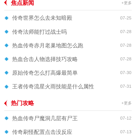
焦点新闻
+更多
传奇世界怎么去未知暗殿
07-25
传奇法师能打过战士吗
07-28
热血传奇赤月老巢地图怎么跑
07-28
热血合击人物选择技巧攻略
07-28
原始传奇怎么打高爆最简单
07-30
王者传奇流星火雨技能是什么属性
07-31
热门攻略
+更多
热血传奇尸魔洞几层有尸王
07-12
传奇刷怪配置点击没反应
07-13