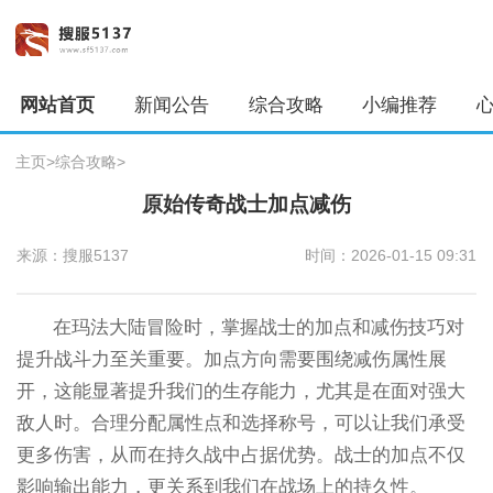
网站首页
新闻公告
综合攻略
小编推荐
主页
>
综合攻略
>
原始传奇战士加点减伤
来源：搜服5137
时间：2026-01-15 09:31
在玛法大陆冒险时，掌握战士的加点和减伤技巧对
提升战斗力至关重要。加点方向需要围绕减伤属性展
开，这能显著提升我们的生存能力，尤其是在面对强大
敌人时。合理分配属性点和选择称号，可以让我们承受
更多伤害，从而在持久战中占据优势。战士的加点不仅
影响输出能力，更关系到我们在战场上的持久性。