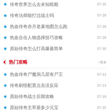
传奇世界怎么去未知暗殿
07-25
传奇法师能打过战士吗
07-28
热血传奇赤月老巢地图怎么跑
07-28
热血合击人物选择技巧攻略
07-28
原始传奇怎么打高爆最简单
07-30
热门攻略
+更多
热血传奇尸魔洞几层有尸王
07-12
传奇刷怪配置点击没反应
07-13
原始传奇战士后期攻略
07-18
原始传奇主宰盾多少元宝
07-25