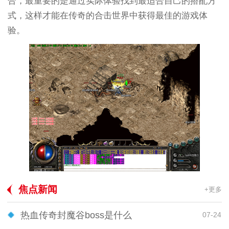
合，最重要的是通过实际体验找到最适合自己的搭配方
式，这样才能在传奇的合击世界中获得最佳的游戏体
验。
焦点新闻
+更多
热血传奇封魔谷boss是什么
07-24