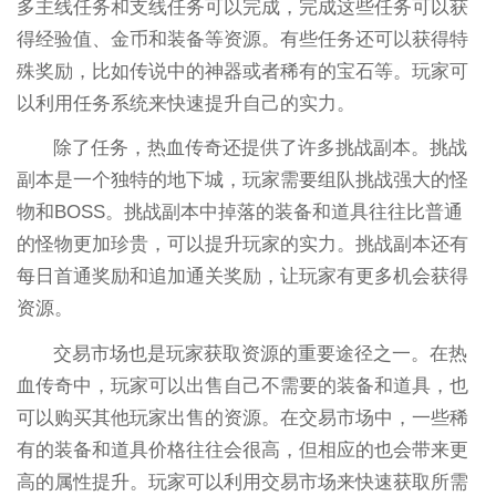
多主线任务和支线任务可以完成，完成这些任务可以获
得经验值、金币和装备等资源。有些任务还可以获得特
殊奖励，比如传说中的神器或者稀有的宝石等。玩家可
以利用任务系统来快速提升自己的实力。
除了任务，热血传奇还提供了许多挑战副本。挑战
副本是一个独特的地下城，玩家需要组队挑战强大的怪
物和BOSS。挑战副本中掉落的装备和道具往往比普通
的怪物更加珍贵，可以提升玩家的实力。挑战副本还有
每日首通奖励和追加通关奖励，让玩家有更多机会获得
资源。
交易市场也是玩家获取资源的重要途径之一。在热
血传奇中，玩家可以出售自己不需要的装备和道具，也
可以购买其他玩家出售的资源。在交易市场中，一些稀
有的装备和道具价格往往会很高，但相应的也会带来更
高的属性提升。玩家可以利用交易市场来快速获取所需