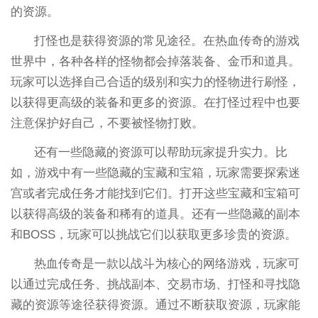
的资源。
打怪也是获得资源的常见途径。在热血传奇的游戏
世界中，各种各样的怪物都会掉落装备、金币和道具。
玩家可以选择自己合适的级别和实力的怪物进行刷怪，
以获得更高级的装备和更多的资源。在打怪过程中也要
注意保护好自己，不要被怪物打败。
还有一些隐藏的资源可以帮助玩家提升实力。比
如，游戏中有一些隐藏的宝藏和宝箱，玩家需要探索迷
宫或者完成任务才能找到它们。打开这些宝藏和宝箱可
以获得高级的装备和稀有的道具。还有一些隐藏的副本
和BOSS，玩家可以挑战它们以获取更多珍贵的资源。
热血传奇是一款以战斗为核心的网络游戏，玩家可
以通过完成任务、挑战副本、交易市场、打怪和寻找隐
藏的资源等途径获得资源。通过不断获取资源，玩家能