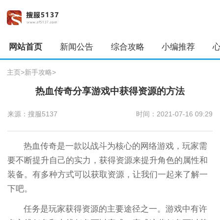
网站首页
新闻公告
综合攻略
小编推荐
主页
>
新手攻略
>
热血传奇分享游戏中获得资源的方法
来源：搜服5137
时间：2021-07-16 09:29
热血传奇是一款以战斗为核心的网络游戏，玩家需
要不断提升自己的实力，获得资源来提升角色的属性和
装备。有多种方式可以获取资源，让我们一起来了解一
下吧。
任务是玩家获得资源的主要途径之一。游戏中有许