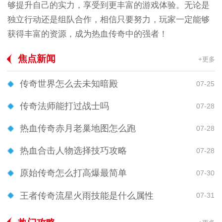
够提升自己的实力，享受到更丰富的游戏体验。无论是
独立行动还是组队合作，相信只要努力，玩家一定能够
获得丰富的资源，成为热血传奇中的强者！
焦点新闻
+更多
传奇世界怎么去未知暗殿
07-25
传奇法师能打过战士吗
07-28
热血传奇赤月老巢地图怎么跑
07-28
热血合击人物选择技巧攻略
07-28
原始传奇怎么打高爆最简单
07-30
王者传奇流星火雨技能是什么属性
07-31