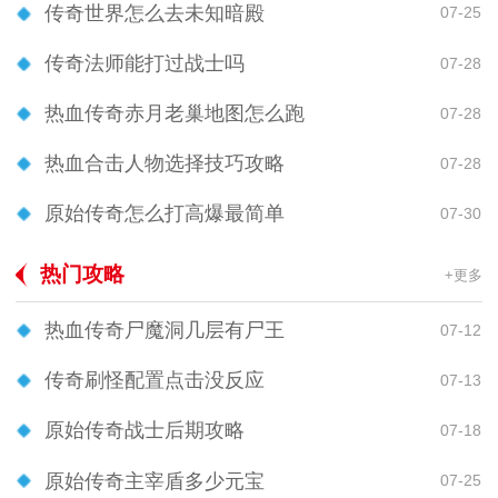
传奇世界怎么去未知暗殿
07-25
传奇法师能打过战士吗
07-28
热血传奇赤月老巢地图怎么跑
07-28
热血合击人物选择技巧攻略
07-28
原始传奇怎么打高爆最简单
07-30
热门攻略
+更多
热血传奇尸魔洞几层有尸王
07-12
传奇刷怪配置点击没反应
07-13
原始传奇战士后期攻略
07-18
原始传奇主宰盾多少元宝
07-25