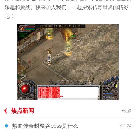
乐趣和挑战。快来加入我们，一起探索传奇世界的精彩
吧！
焦点新闻
+更多
热血传奇封魔谷boss是什么
07-24