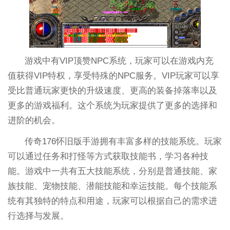
游戏中有VIP顶赞NPC系统，玩家可以在游戏内充
值获得VIP特权，享受特殊的NPC服务。VIP玩家可以享
受比普通玩家更快的升级速度、更高的装备掉落率以及
更多的游戏福利。这个系统为玩家提供了更多的选择和
进阶的机会。
传奇176怀旧版手游拥有丰富多样的技能系统。玩家
可以通过任务和打怪等方式获取技能书，学习各种技
能。游戏中一共有五大技能系统，分别是普通技能、家
族技能、宠物技能、潜能技能和幸运技能。每个技能系
统有其独特的特点和用途，玩家可以根据自己的需求进
行选择与发展。