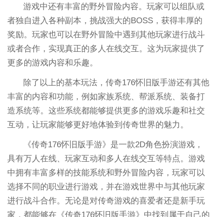
游戏中还有丰富的野外冒险内容。玩家可以组队或
者独自进入各种副本，挑战强大的BOSS，获得丰厚的
奖励。玩家也可以在野外冒险中遇到其他玩家进行战斗
或者合作，实现真正的多人在线交互。这为玩家提供了
更多的游戏内容和乐趣。
除了以上的基本玩法，传奇176怀旧版手游还有其他
丰富的内容和功能，例如家族系统、帮派系统、装备打
造系统等。这些系统都能够提供更多的游戏乐趣和社交
互动，让玩家能够更好地体验到传奇世界的魅力。
《传奇176怀旧版手游》是一款2D角色扮演游戏，
具有万人在线、玩家互动和多人在线交互等特点。游戏
中拥有丰富多样的技能系统和野外冒险内容，玩家可以
选择不同的职业进行游戏，并在游戏世界中与其他玩家
进行战斗合作。无论是对传奇游戏的喜爱者还是新手玩
家，都能够在《传奇176怀旧版手游》中找到属于自己的